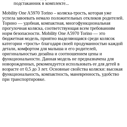
подстаканник в комплекте...
Mobility One A5970 Torino – коляска-трость, которая уже
успела завоевать немало положительных откликов родителей.
Торино — удобная, компактная, многофункциональная
прогулочная коляска, соответствующая всем требованиям
норм безопасности. Mobility One A5970 Torino — это
бюджетная модель, приятно выделяющаяся среди колясок
категории «трость» благодаря своей продуманностью каждой
детали, комфортом для малыша и его родителей,
оригинальностью дизайна и соотношением цены и
функциональности. Данная модель не предназначена для
новорожденных, рекомендуется использовать ее для детей в
возрасте от 0,5 до 3 лет. Основные свойства коляски: высокая
функциональность, компактность, маневренность, удобство
при транспортировке.