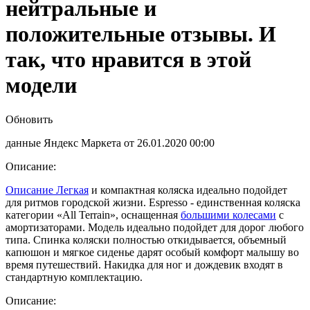
нейтральные и
положительные отзывы. И
так, что нравится в этой
модели
Обновить
данные Яндекс Маркета от 26.01.2020 00:00
Описание:
Описание Легкая
и компактная коляска идеально подойдет
для ритмов городской жизни. Espresso - единственная коляска
категории «All Terrain», оснащенная
большими колесами
с
амортизаторами. Модель идеально подойдет для дорог любого
типа. Спинка коляски полностью откидывается, объемный
капюшон и мягкое сиденье дарят особый комфорт малышу во
время путешествий. Накидка для ног и дождевик входят в
стандартную комплектацию.
Описание: