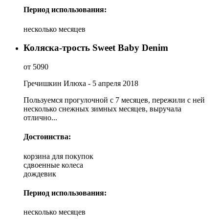
Период использования:
несколько месяцев
Коляска-трость Sweet Baby Denim
от 5090
Гречишкин Илюха - 5 апреля 2018
Пользуемся прогулочной с 7 месяцев, пережили с ней
несколько снежных зимных месяцев, выручала
отлично...
Достоинства:
корзина для покупок
сдвоенные колеса
дождевик
Период использования:
несколько месяцев