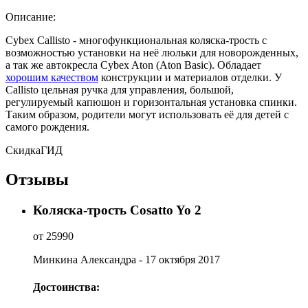
Описание:
Cybex Callisto - многофункциональная коляска-трость с
возможностью установки на неё люльки для новорожденных,
а так же автокресла Cybex Aton (Aton Basic). Обладает
хорошим качеством
конструкции и материалов отделки. У
Callisto цельная ручка для управления, большой,
регулируемый капюшон и горизонтальная установка спинки.
Таким образом, родители могут использовать её для детей с
самого рождения.
СкидкаГИД
Отзывы
Коляска-трость Cosatto Yo 2
от 25990
Минкина Александра
- 17 октября 2017
Достоинства: