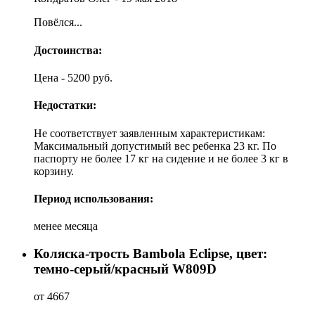
Повёлся...
Достоинства:
Цена - 5200 руб.
Недостатки:
Не соответствует заявленным характеристикам:
Максимальный допустимый вес ребенка 23 кг. По
паспорту не более 17 кг на сидение и не более 3 кг в
корзину.
Период использования:
менее месяца
Коляска-трость Bambola Eclipse, цвет:
темно-серый/красный W809D
от 4667