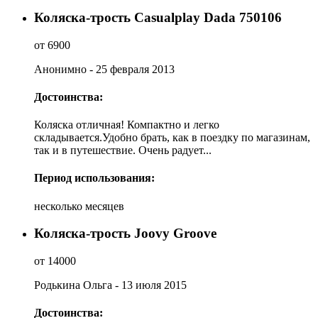
Коляска-трость Casualplay Dada 750106
от 6900
Анонимно - 25 февраля 2013
Достоинства:
Коляска отличная! Компактно и легко
складывается.Удобно брать, как в поездку по магазинам,
так и в путешествие. Очень радует...
Период использования:
несколько месяцев
Коляска-трость Joovy Groove
от 14000
Родькина Ольга - 13 июля 2015
Достоинства: